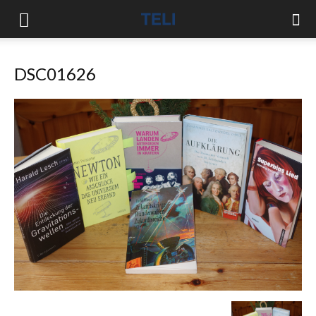
DSC01626