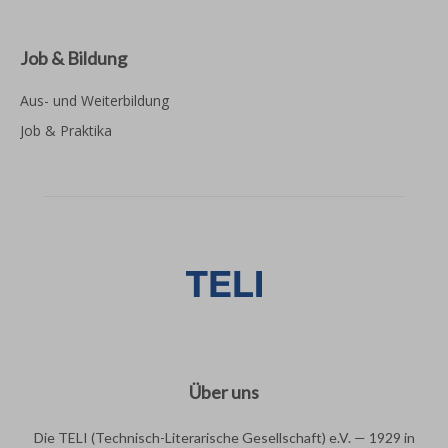
Job & Bildung
Aus- und Weiterbildung
Job & Praktika
Über uns
Die TELI (Technisch-Literarische Gesellschaft) e.V. — 1929 in