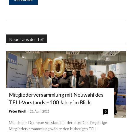
Neues aus der Teli
Mitgliederversammlung mit Neuwahl des
TELI-Vorstands – 100 Jahre im Blick
-
Peter Knoll
26. April 2026
0
München – Der neue Vorstand ist der alte: Die diesjährige
Mitgliederversammlung wählte den bisherigen TELI-