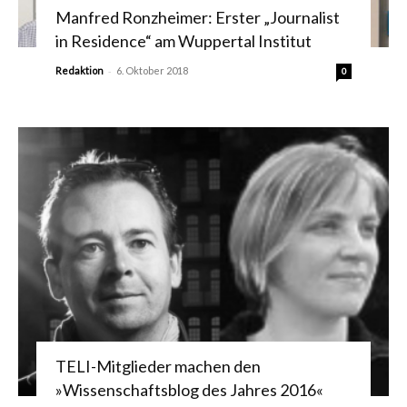
Manfred Ronzheimer: Erster „Journalist
in Residence“ am Wuppertal Institut
-
Redaktion
6. Oktober 2018
0
TELI-Mitglieder machen den
»Wissenschaftsblog des Jahres 2016«