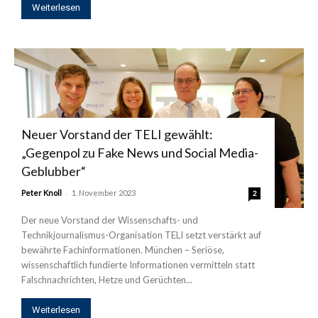
Weiterlesen
Neuer Vorstand der TELI gewählt:
„Gegenpol zu Fake News und Social Media-
Geblubber“
-
Peter Knoll
1. November 2023
2
Der neue Vorstand der Wissenschafts- und
Technikjournalismus-Organisation TELI setzt verstärkt auf
bewährte Fachinformationen. München – Seriöse,
wissenschaftlich fundierte Informationen vermitteln statt
Falschnachrichten, Hetze und Gerüchten...
Weiterlesen