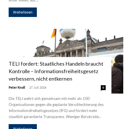
Weiterlesen
TELI fordert: Staatliches Handeln braucht
Kontrolle – Informationsfreiheitsgesetz
verbessern, nicht entkernen
-
Peter Knoll
27. Juli 2026
0
Die TELI wehrt sich gemeinsam mit mehr als 100
Organisationen gegen die geplante Verschlechterung des
Informationsfreiheitsgesetzes (IFG) und fordert mehr
staatlich garantierte Transparenz. Weniger Bürokratie...
Weiterlesen