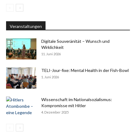
Veranstaltungen
Digitale Souveränität – Wunsch und
Wirklichkeit
11. Juni 2026
TELI-Jour-fixe: Mental Health in der Fish-Bowl
1. Juni 2026
Wissenschaft im Nationalsozialismus:
Kompromisse mit Hitler
4. Dezember 2025