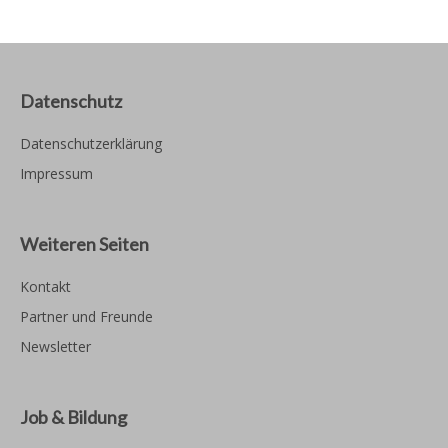
Datenschutz
Datenschutzerklärung
Impressum
Weiteren Seiten
Kontakt
Partner und Freunde
Newsletter
Job & Bildung