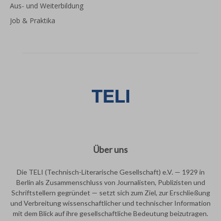
Aus- und Weiterbildung
Job & Praktika
Über uns
Die TELI (Technisch-Literarische Gesellschaft) e.V. — 1929 in
Berlin als Zusammenschluss von Journalisten, Publizisten und
Schriftstellern gegründet — setzt sich zum Ziel, zur Erschließung
und Verbreitung wissenschaftlicher und technischer Information
mit dem Blick auf ihre gesellschaftliche Bedeutung beizutragen.