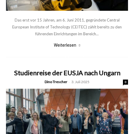
Das erst vor 15 Jahren, am 6. Juni 2011, gegründete Central
European Institute of Technology (CEITEC) zählt bereits zu den
führenden Einrichtungen im Bereich...
Weiterlesen
Studienreise der EUSJA nach Ungarn
Dino Trescher
-
3. Juli 2025
0