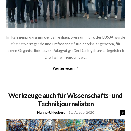
Im Rahmenprogramm der Jahreshauptversammlung der EUSJA wurde
eine hervorragende und umfassende Studienreise angeboten, für
deren Organisation István Palugyai großer Dank gebührt. Begeistert:
Die Teilnehmenden der...
Weiterlesen
Werkzeuge auch für Wissenschafts- und
Technikjournalisten
Hanns-J. Neubert
-
31. August 2020
0