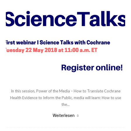
In this session, Power of the Media – How to Translate Cochrane
Health Evidence to Inform the Public, media will learn: How to use
the...
Weiterlesen