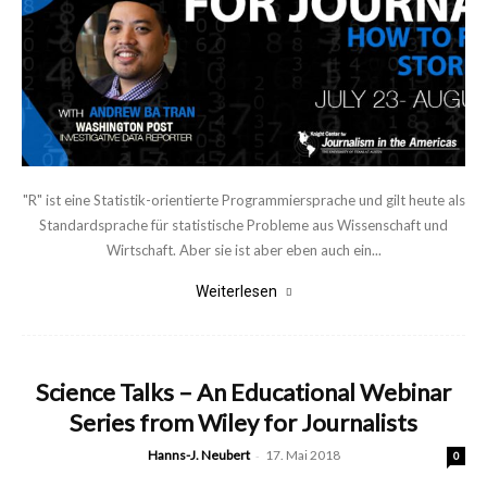
"R" ist eine Statistik-orientierte Programmiersprache und gilt heute als
Standardsprache für statistische Probleme aus Wissenschaft und
Wirtschaft. Aber sie ist aber eben auch ein...
Weiterlesen
Science Talks – An Educational Webinar
Series from Wiley for Journalists
Hanns-J. Neubert
-
17. Mai 2018
0