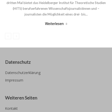
dritten Mal bietet das Heidelberger Institut für Theoretische Studien
(HITS) berufserfahrenen Wissenschaftsjournalistinnen und –
journalisten die Möglichkeit eines drei- bis...
Weiterlesen
Datenschutz
Datenschutzerklärung
Impressum
Weiteren Seiten
Kontakt