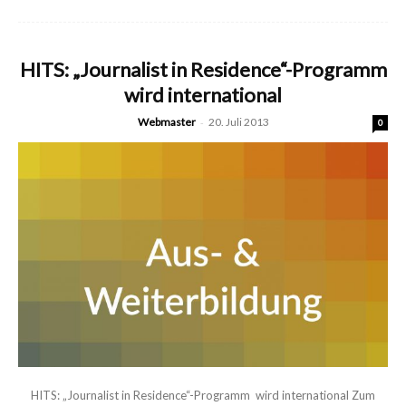
HITS: „Journalist in Residence“-Programm
wird international
Webmaster
-
20. Juli 2013
0
HITS: „Journalist in Residence“-Programm wird international Zum