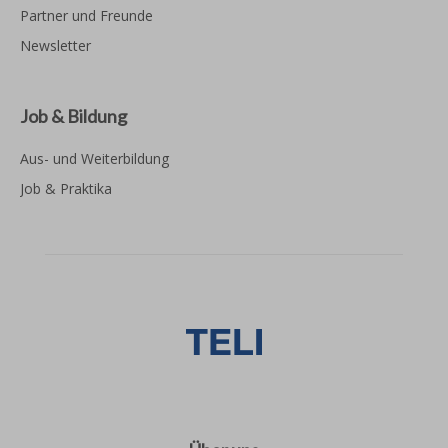
Partner und Freunde
Newsletter
Job & Bildung
Aus- und Weiterbildung
Job & Praktika