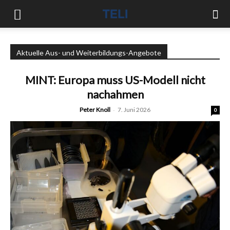
Aktuelle Aus- und Weiterbildungs-Angebote
MINT: Europa muss US-Modell nicht
nachahmen
Peter Knoll
-
7. Juni 2026
0