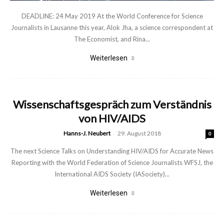
DEADLINE: 24 May 2019 At the World Conference for Science
Journalists in Lausanne this year, Alok Jha, a science correspondent at
The Economist, and Rina...
Weiterlesen
Wissenschaftsgespräch zum Verständnis
von HIV/AIDS
Hanns-J. Neubert
-
29. August 2018
0
The next Science Talks on Understanding HIV/AIDS for Accurate News
Reporting with the World Federation of Science Journalists WFSJ, the
International AIDS Society (IASociety)...
Weiterlesen