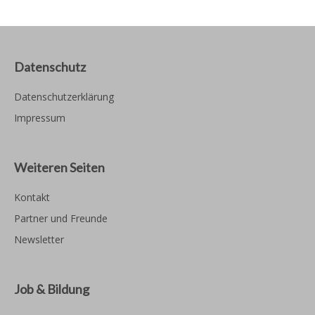
Datenschutz
Datenschutzerklärung
Impressum
Weiteren Seiten
Kontakt
Partner und Freunde
Newsletter
Job & Bildung