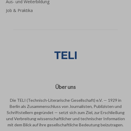
Aus- und Weiterbildung
Job & Praktika
Über uns
Die TELI (Technisch-Literarische Gesellschaft) e.V. — 1929 in
Berlin als Zusammenschluss von Journalisten, Publizisten und
Schriftstellern gegründet — setzt sich zum Ziel, zur Erschließung
und Verbreitung wissenschaftlicher und technischer Information
mit dem Blick auf ihre gesellschaftliche Bedeutung beizutragen.