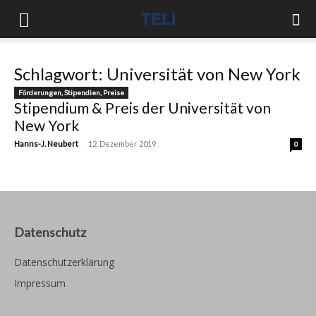
Schlagwort: Universität von New York
Förderungen, Stipendien, Preise
Stipendium & Preis der Universität von
New York
-
Hanns-J. Neubert
12. Dezember 2019
0
Datenschutz
Datenschutzerklärung
Impressum