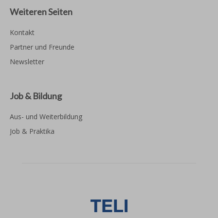
Weiteren Seiten
Kontakt
Partner und Freunde
Newsletter
Job & Bildung
Aus- und Weiterbildung
Job & Praktika