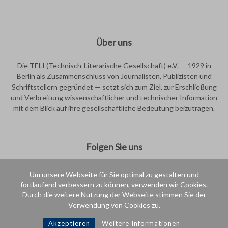
Über uns
Die TELI (Technisch-Literarische Gesellschaft) e.V. — 1929 in
Berlin als Zusammenschluss von Journalisten, Publizisten und
Schriftstellern gegründet — setzt sich zum Ziel, zur Erschließung
und Verbreitung wissenschaftlicher und technischer Information
mit dem Blick auf ihre gesellschaftliche Bedeutung beizutragen.
Folgen Sie uns
Um unsere Webseite für Sie optimal zu gestalten und
fortlaufend verbessern zu können, verwenden wir Cookies.
Durch die weitere Nutzung der Webseite stimmen Sie der
Verwendung von Cookies zu.
Intern
Akzeptieren
Weitere Informationen