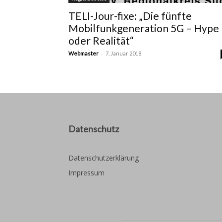
TELI-Jour-fixe: „Die fünfte
Mobilfunkgeneration 5G – Hype
oder Realität“
-
Webmaster
7. Januar 2018
Datenschutz
Datenschutzerklärung
Impressum