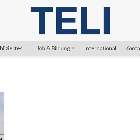
bliziertes
Job & Bildung
International
Konta
TELI