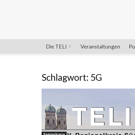
Die TELI
Veranstaltungen
Pu
Schlagwort: 5G
Regionalkreise