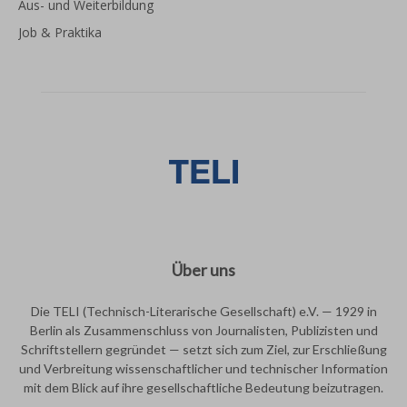
Aus- und Weiterbildung
Job & Praktika
Über uns
Die TELI (Technisch-Literarische Gesellschaft) e.V. — 1929 in
Berlin als Zusammenschluss von Journalisten, Publizisten und
Schriftstellern gegründet — setzt sich zum Ziel, zur Erschließung
und Verbreitung wissenschaftlicher und technischer Information
mit dem Blick auf ihre gesellschaftliche Bedeutung beizutragen.