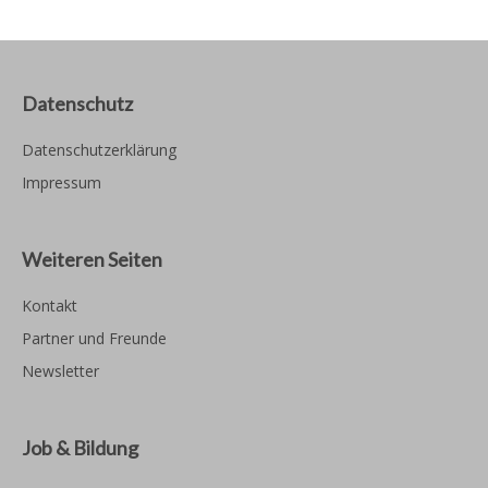
Datenschutz
Datenschutzerklärung
Impressum
Weiteren Seiten
Kontakt
Partner und Freunde
Newsletter
Job & Bildung