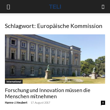
Schlagwort: Europäische Kommission
International
Forschung und Innovation müssen die
Menschen mitnehmen
-
Hanns-J. Neubert
17. August 2017
0