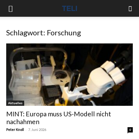
Schlagwort: Forschung
Aktuelles
MINT: Europa muss US-Modell nicht
nachahmen
-
Peter Knoll
7. Juni 2026
0