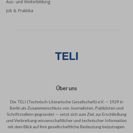
Aus- und Weiterbildung
Job & Praktika
Über uns
Die TELI (Technisch-Literarische Gesellschaft) e.V. — 1929 in
Berlin als Zusammenschluss von Journalisten, Publizisten und
Schriftstellern gegründet — setzt sich zum Ziel, zur Erschließung
und Verbreitung wissenschaftlicher und technischer Information
mit dem Blick auf ihre gesellschaftliche Bedeutung beizutragen.