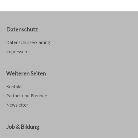
Datenschutz
Datenschutzerklärung
Impressum
Weiteren Seiten
Kontakt
Partner und Freunde
Newsletter
Job & Bildung