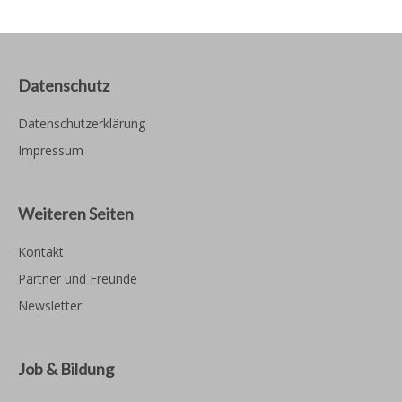
Datenschutz
Datenschutzerklärung
Impressum
Weiteren Seiten
Kontakt
Partner und Freunde
Newsletter
Job & Bildung