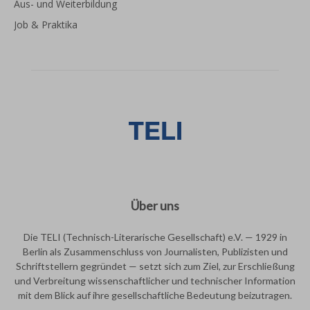
Aus- und Weiterbildung
Job & Praktika
Über uns
Die TELI (Technisch-Literarische Gesellschaft) e.V. — 1929 in
Berlin als Zusammenschluss von Journalisten, Publizisten und
Schriftstellern gegründet — setzt sich zum Ziel, zur Erschließung
und Verbreitung wissenschaftlicher und technischer Information
mit dem Blick auf ihre gesellschaftliche Bedeutung beizutragen.