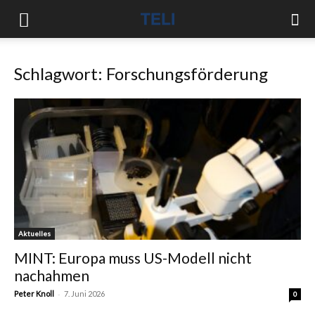
Schlagwort: Forschungsförderung
Aktuelles
MINT: Europa muss US-Modell nicht
nachahmen
-
Peter Knoll
7. Juni 2026
0