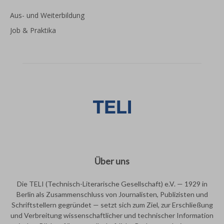
Aus- und Weiterbildung
Job & Praktika
Über uns
Die TELI (Technisch-Literarische Gesellschaft) e.V. — 1929 in
Berlin als Zusammenschluss von Journalisten, Publizisten und
Schriftstellern gegründet — setzt sich zum Ziel, zur Erschließung
und Verbreitung wissenschaftlicher und technischer Information