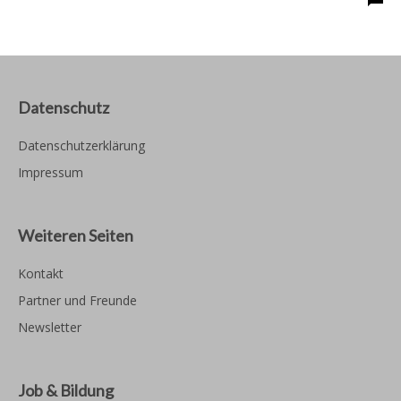
Datenschutz
Datenschutzerklärung
Impressum
Weiteren Seiten
Kontakt
Partner und Freunde
Newsletter
Job & Bildung