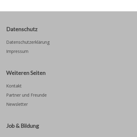
Datenschutz
Datenschutzerklärung
Impressum
Weiteren Seiten
Kontakt
Partner und Freunde
Newsletter
Job & Bildung