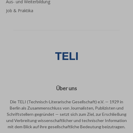
Aus- und Weiterbildung
Job & Praktika
Über uns
Die TELI (Technisch-Literarische Gesellschaft) e.V. — 1929 in
Berlin als Zusammenschluss von Journalisten, Publizisten und
Schriftstellern gegründet — setzt sich zum Ziel, zur Erschließung
und Verbreitung wissenschaftlicher und technischer Information
mit dem Blick auf ihre gesellschaftliche Bedeutung beizutragen.