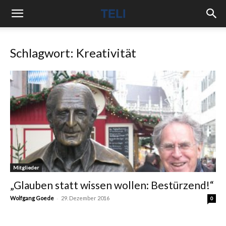
Schlagwort: Kreativität
Mitglieder
„Glauben statt wissen wollen: Bestürzend!“
-
Wolfgang Goede
29. Dezember 2016
0