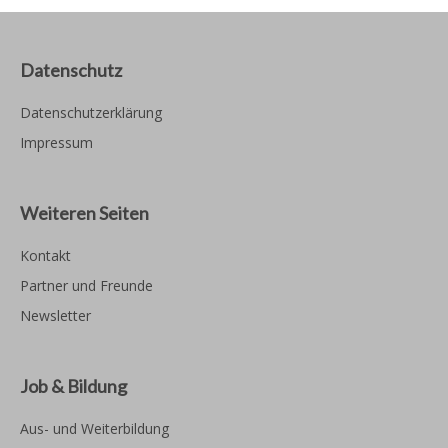
Datenschutz
Datenschutzerklärung
Impressum
Weiteren Seiten
Kontakt
Partner und Freunde
Newsletter
Job & Bildung
Aus- und Weiterbildung