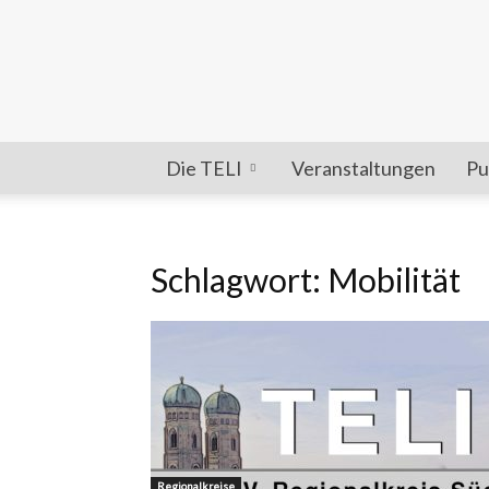
Die TELI
Veranstaltungen
Pu
Schlagwort: Mobilität
Regionalkreise