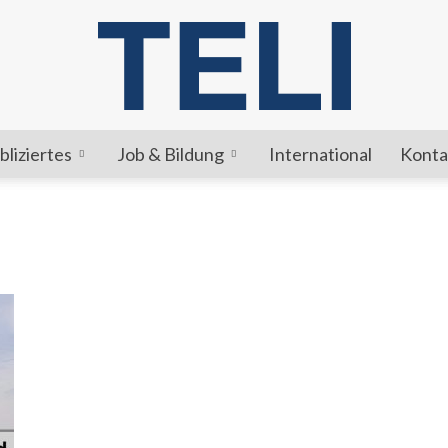
bliziertes
Job & Bildung
International
Konta
TELI