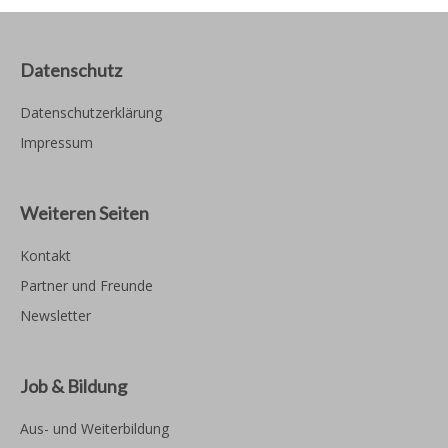
Datenschutz
Datenschutzerklärung
Impressum
Weiteren Seiten
Kontakt
Partner und Freunde
Newsletter
Job & Bildung
Aus- und Weiterbildung