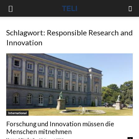
Schlagwort: Responsible Research and
Innovation
International
Forschung und Innovation müssen die
Menschen mitnehmen