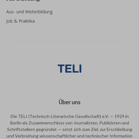
Aus- und Weiterbildung
Job & Praktika
Über uns
Die TELI (Technisch-Literarische Gesellschaft) e.V. — 1929 in
Berlin als Zusammenschluss von Journalisten, Publizisten und
Schriftstellern gegründet — setzt sich zum Ziel, zur Erschließung
und Verbreitung wissenschaftlicher und technischer Information