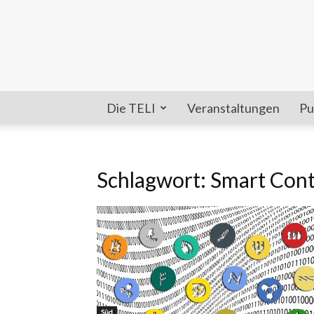
Die TELI
Veranstaltungen
Pu
Schlagwort: Smart Cont
Süd