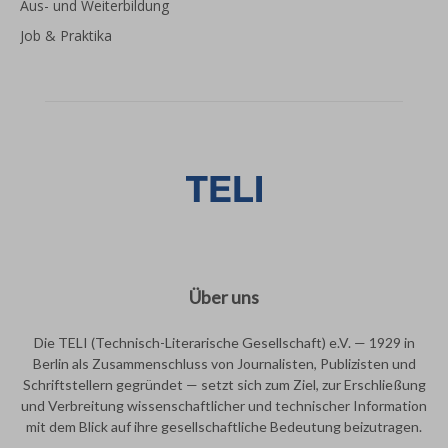
Aus- und Weiterbildung
Job & Praktika
Über uns
Die TELI (Technisch-Literarische Gesellschaft) e.V. — 1929 in
Berlin als Zusammenschluss von Journalisten, Publizisten und
Schriftstellern gegründet — setzt sich zum Ziel, zur Erschließung
und Verbreitung wissenschaftlicher und technischer Information
mit dem Blick auf ihre gesellschaftliche Bedeutung beizutragen.