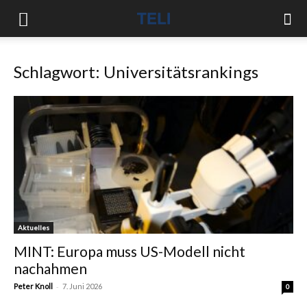
Schlagwort: Universitätsrankings
Aktuelles
MINT: Europa muss US-Modell nicht
nachahmen
-
Peter Knoll
7. Juni 2026
0