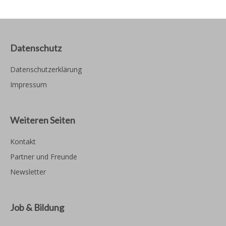
Datenschutz
Datenschutzerklärung
Impressum
Weiteren Seiten
Kontakt
Partner und Freunde
Newsletter
Job & Bildung