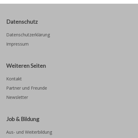
Datenschutz
Datenschutzerklärung
Impressum
Weiteren Seiten
Kontakt
Partner und Freunde
Newsletter
Job & Bildung
Aus- und Weiterbildung