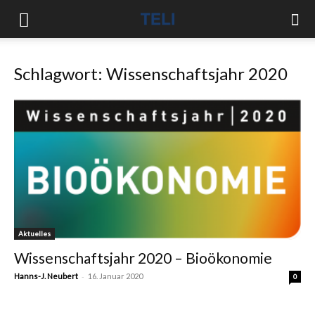
Schlagwort: Wissenschaftsjahr 2020
Aktuelles
Wissenschaftsjahr 2020 – Bioökonomie
-
Hanns-J. Neubert
16. Januar 2020
0