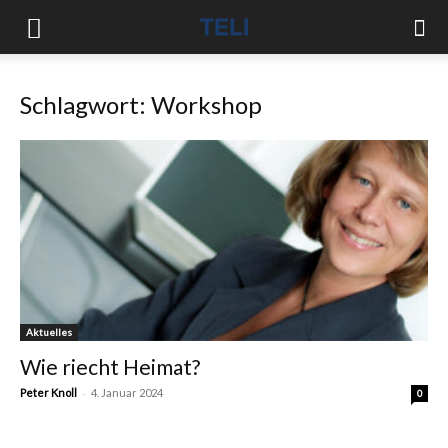
Schlagwort: Workshop
Aktuelles
Wie riecht Heimat?
-
Peter Knoll
4. Januar 2024
0