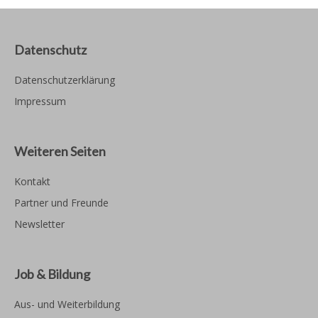
Datenschutz
Datenschutzerklärung
Impressum
Weiteren Seiten
Kontakt
Partner und Freunde
Newsletter
Job & Bildung
Aus- und Weiterbildung