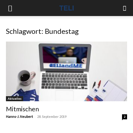
Schlagwort: Bundestag
Aktuelles
Mitmischen
-
Hanns-J. Neubert
28. September 2019
2