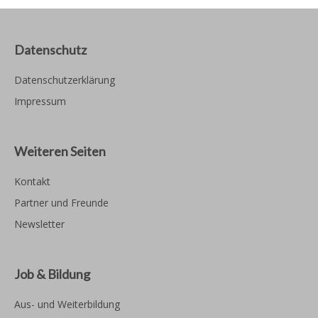
Datenschutz
Datenschutzerklärung
Impressum
Weiteren Seiten
Kontakt
Partner und Freunde
Newsletter
Job & Bildung
Aus- und Weiterbildung