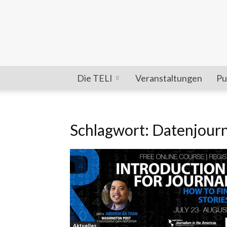
Die TELI
Veranstaltungen
Pu
Schlagwort: Datenjour
Aktuelles