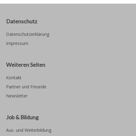
Datenschutz
Datenschutzerklärung
Impressum
Weiteren Seiten
Kontakt
Partner und Freunde
Newsletter
Job & Bildung
Aus- und Weiterbildung