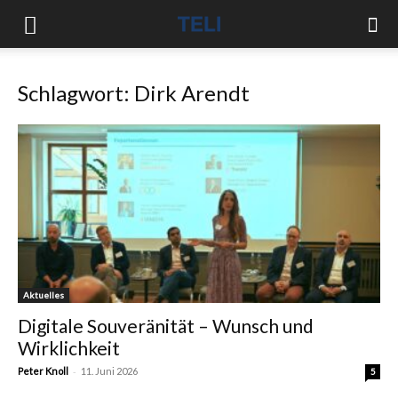
Schlagwort: Dirk Arendt
Aktuelles
Digitale Souveränität – Wunsch und
Wirklichkeit
-
Peter Knoll
11. Juni 2026
5