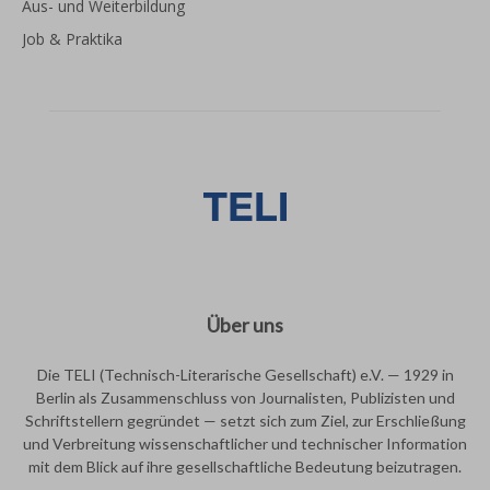
Aus- und Weiterbildung
Job & Praktika
Über uns
Die TELI (Technisch-Literarische Gesellschaft) e.V. — 1929 in
Berlin als Zusammenschluss von Journalisten, Publizisten und
Schriftstellern gegründet — setzt sich zum Ziel, zur Erschließung
und Verbreitung wissenschaftlicher und technischer Information
mit dem Blick auf ihre gesellschaftliche Bedeutung beizutragen.