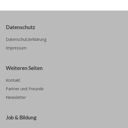
Datenschutz
Datenschutzerklärung
Impressum
Weiteren Seiten
Kontakt
Partner und Freunde
Newsletter
Job & Bildung