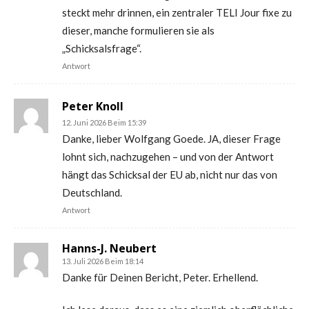
steckt mehr drinnen, ein zentraler TELI Jour fixe zu
dieser, manche formulieren sie als
„Schicksalsfrage“.
Antwort
Peter Knoll
12. Juni 2026 Beim 15:39
Danke, lieber Wolfgang Goede. JA, dieser Frage
lohnt sich, nachzugehen – und von der Antwort
hängt das Schicksal der EU ab, nicht nur das von
Deutschland.
Antwort
Hanns-J. Neubert
13. Juli 2026 Beim 18:14
Danke für Deinen Bericht, Peter. Erhellend.