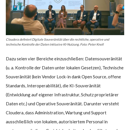
Cloudera definiert Digitale Souveränität über die rechtliche, operative und
technische Kontrolle der Daten inklusive KI-Nutzung. Foto: Peter Knoll
Dazu seien vier Bereiche einzuschließen: Datensouveränität
(u. a. Kontrolle der Daten unter lokalen Gesetzen), Technische
Souveränität (kein Vendor Lock-in dank Open Source, offene
Standards, Interoperabilität), die KI-Souveränität
(Entwicklung auf eigener Infrastruktur, Schutz proprietärer
Daten etc.) und Operative Souveränität. Darunter versteht
Cloudera, dass Administration, Wartung und Support
ausschließlich von lokalem, autorisiertem Personal in