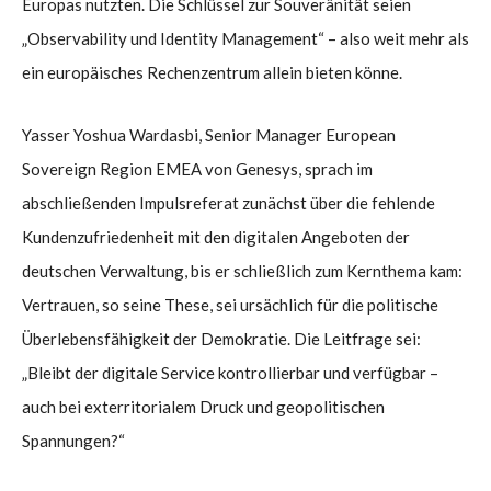
Europas nutzten. Die Schlüssel zur Souveränität seien
„Observability und Identity Management“ – also weit mehr als
ein europäisches Rechenzentrum allein bieten könne.
Yasser Yoshua Wardasbi, Senior Manager European
Sovereign Region EMEA von Genesys, sprach im
abschließenden Impulsreferat zunächst über die fehlende
Kundenzufriedenheit mit den digitalen Angeboten der
deutschen Verwaltung, bis er schließlich zum Kernthema kam:
Vertrauen, so seine These, sei ursächlich für die politische
Überlebensfähigkeit der Demokratie. Die Leitfrage sei:
„Bleibt der digitale Service kontrollierbar und verfügbar –
auch bei exterritorialem Druck und geopolitischen
Spannungen?“