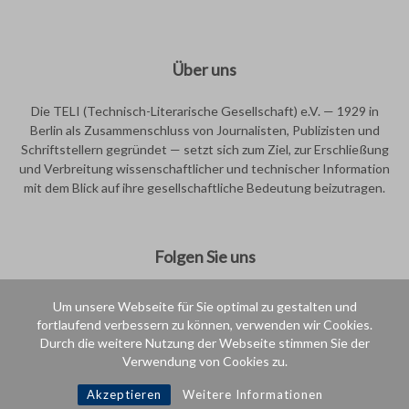
Über uns
Die TELI (Technisch-Literarische Gesellschaft) e.V. — 1929 in
Berlin als Zusammenschluss von Journalisten, Publizisten und
Schriftstellern gegründet — setzt sich zum Ziel, zur Erschließung
und Verbreitung wissenschaftlicher und technischer Information
mit dem Blick auf ihre gesellschaftliche Bedeutung beizutragen.
Folgen Sie uns
Um unsere Webseite für Sie optimal zu gestalten und
fortlaufend verbessern zu können, verwenden wir Cookies.
Durch die weitere Nutzung der Webseite stimmen Sie der
Verwendung von Cookies zu.
Intern
Akzeptieren
Weitere Informationen