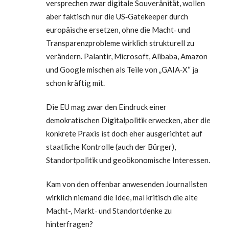
versprechen zwar digitale Souveränität, wollen
aber faktisch nur die US‑Gatekeeper durch
europäische ersetzen, ohne die Macht‑ und
Transparenzprobleme wirklich strukturell zu
verändern. Palantir, Microsoft, Alibaba, Amazon
und Google mischen als Teile von „GAIA‑X“ ja
schon kräftig mit.
Die EU mag zwar den Eindruck einer
demokratischen Digitalpolitik erwecken, aber die
konkrete Praxis ist doch eher ausgerichtet auf
staatliche Kontrolle (auch der Bürger),
Standortpolitik und geoökonomische Interessen.
Kam von den offenbar anwesenden Journalisten
wirklich niemand die Idee, mal kritisch die alte
Macht-, Markt‑ und Standortdenke zu
hinterfragen?