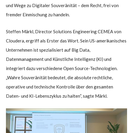
und Wege zu Digitaler Souveränität – dem Recht, frei von
fremder Einmischung zu handeln.
Steffen Märkl, Director Solutions Engineering CEMEA von
Cloudera, ergriff als Erster das Wort. Sein US-amerikanisches
Unternehmen ist spezialisiert auf Big Data,
Datenmanagement und Künstliche Intelligenz (KI) und
integriert dazu verschiedene Open Source-Technologien.
„Wahre Souveränität bedeutet, die absolute rechtliche,
operative und technische Kontrolle über den gesamten
Daten- und KI-Lebenszyklus zu halten“, sagte Märkl.