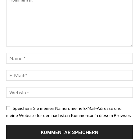
Speichern Sie meinen Namen, meine E-Mail-Adresse und
meine Website für den nächsten Kommentar in diesem Browser.