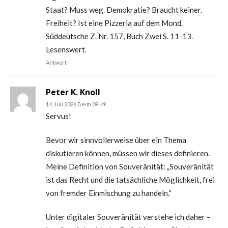
Staat? Muss weg. Demokratie? Braucht keiner.
Freiheit? Ist eine Pizzeria auf dem Mond.
Süddeutsche Z. Nr. 157, Buch Zwei S. 11-13.
Lesenswert.
Antwort
Peter K. Knoll
14. Juli 2026 Beim 09:49
Servus!
Bevor wir sinnvollerweise über ein Thema
diskutieren können, müssen wir dieses definieren.
Meine Definition von Souveränität: „Souveränität
ist das Recht und die tatsächliche Möglichkeit, frei
von fremder Einmischung zu handeln.“
Unter digitaler Souveränität verstehe ich daher –