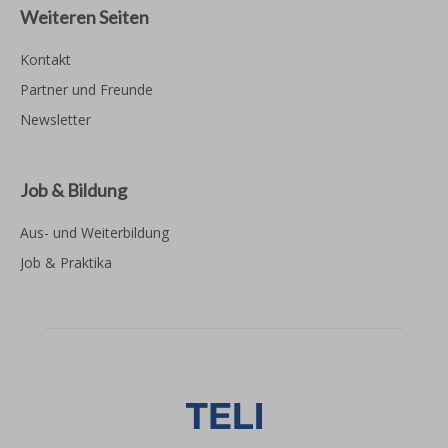
Weiteren Seiten
Kontakt
Partner und Freunde
Newsletter
Job & Bildung
Aus- und Weiterbildung
Job & Praktika