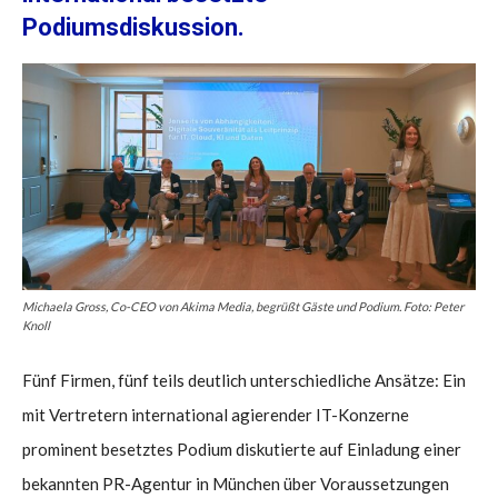
Podiumsdiskussion.
Michaela Gross, Co-CEO von Akima Media, begrüßt Gäste und Podium. Foto: Peter
Knoll
Fünf Firmen, fünf teils deutlich unterschiedliche Ansätze: Ein
mit Vertretern international agierender IT-Konzerne
prominent besetztes Podium diskutierte auf Einladung einer
bekannten PR-Agentur in München über Voraussetzungen