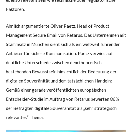
Faktoren.
Ähnlich argumentierte Oliver Paetz, Head of Product
Management Secure Email von Retarus. Das Unternehmen mit
Stammsitz in München sieht sich als ein weltweit führender
Anbieter für sichere Kommunikation. Paetz verwies auf
deutliche Unterschiede zwischen dem theoretisch
bestehenden Bewusstsein hinsichtlich der Bedeutung der
digitalen Souveränität und dem tatsächlichen Handeln:
Gemäß einer gerade veröffentlichten europäischen
Entscheider-Studie im Auftrag von Retarus bewerten 86%
der Befragten digitale Souveränität als „sehr strategisch
relevantes“ Thema.