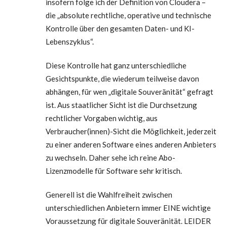
insofern folge ich der Definition von Cloudera –
die „absolute rechtliche, operative und technische
Kontrolle über den gesamten Daten- und KI-
Lebenszyklus“.
Diese Kontrolle hat ganz unterschiedliche
Gesichtspunkte, die wiederum teilweise davon
abhängen, für wen „digitale Souveränität“ gefragt
ist. Aus staatlicher Sicht ist die Durchsetzung
rechtlicher Vorgaben wichtig, aus
Verbraucher(innen)-Sicht die Möglichkeit, jederzeit
zu einer anderen Software eines anderen Anbieters
zu wechseln. Daher sehe ich reine Abo-
Lizenzmodelle für Software sehr kritisch.
Generell ist die Wahlfreiheit zwischen
unterschiedlichen Anbietern immer EINE wichtige
Voraussetzung für digitale Souveränität. LEIDER