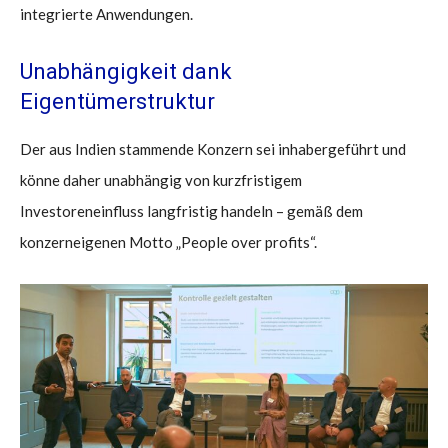
integrierte Anwendungen.
Unabhängigkeit dank
Eigentümerstruktur
Der aus Indien stammende Konzern sei inhabergeführt und
könne daher unabhängig von kurzfristigem
Investoreneinfluss langfristig handeln – gemäß dem
konzerneigenen Motto „People over profits“.