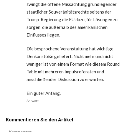
zwingt die offene Missachtung grundlegender
staatlicher Souveränitätsrechte seitens der
Trump-Regierung die EU dazu, für Lösungen zu
sorgen, die außerhalb des amerikanischen
Einflusses liegen.
Die besprochene Veranstaltung hat wichtige
Denkanstöße geliefert. Nicht mehr und nicht
weniger ist von einem Format wie diesem Round
Table mit mehreren Impulsreferaten und
anschließender Diskussion zu erwarten.
Ein guter Anfang.
Antwort
Kommentieren Sie den Artikel