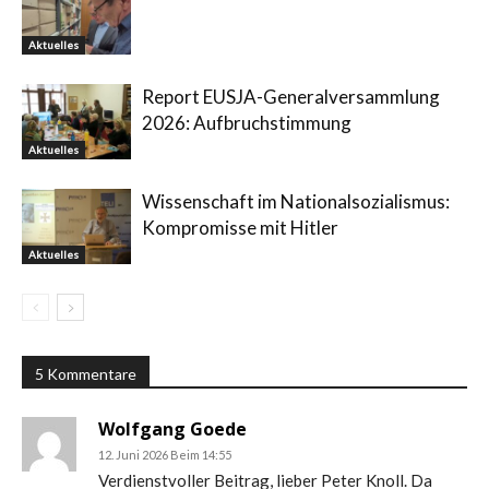
Aktuelles
Report EUSJA-Generalversammlung
2026: Aufbruchstimmung
Aktuelles
Wissenschaft im Nationalsozialismus:
Kompromisse mit Hitler
Aktuelles
5 Kommentare
Wolfgang Goede
12. Juni 2026 Beim 14:55
Verdienstvoller Beitrag, lieber Peter Knoll. Da