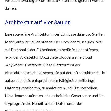
vertrauenswürdigen Gerichtsbarkeiten durchgeführt werden
dürfen.
Architektur auf vier Säulen
Eine souveräne Architektur in der EU müsse daher, so Steffen
Märkl, auf vier Säulen stehen: Der Provider müsse sich lokal
mit Personal in der EU befinden, es bedürfe einer offenen,
hybriden Architektur. Dazu biete Cloudera eine Cloud
„Anywhere“ Plattform. Diese Plattform ist als
Abstraktionsschicht zu sehen, die auf der Infrastrukturschicht
aufsetzt und die entsprechenden Fähigkeiten mitbringt,
Daten zu verarbeiten, zu analysieren und KI zu betreiben.
Hinzu kommen müssten eine einheitliche Governance und die
kryptografische Hoheit, um die Daten unter der
Kundenkontrolle zu behalten.