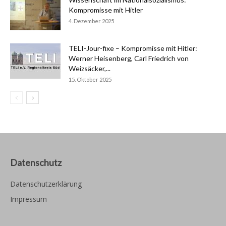
Kompromisse mit Hitler
4. Dezember 2025
TELI-Jour-fixe – Kompromisse mit Hitler:
Werner Heisenberg, Carl Friedrich von
Weizsäcker,...
15. Oktober 2025
Datenschutz
Datenschutzerklärung
Impressum