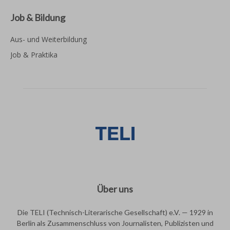
Job & Bildung
Aus- und Weiterbildung
Job & Praktika
Über uns
Die TELI (Technisch-Literarische Gesellschaft) e.V. — 1929 in
Berlin als Zusammenschluss von Journalisten, Publizisten und