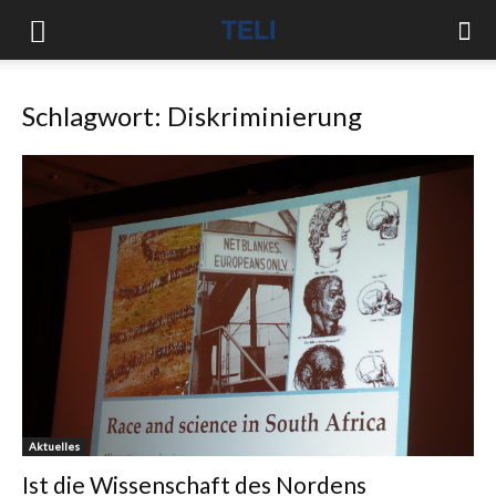
Schlagwort: Diskriminierung
Aktuelles
Ist die Wissenschaft des Nordens