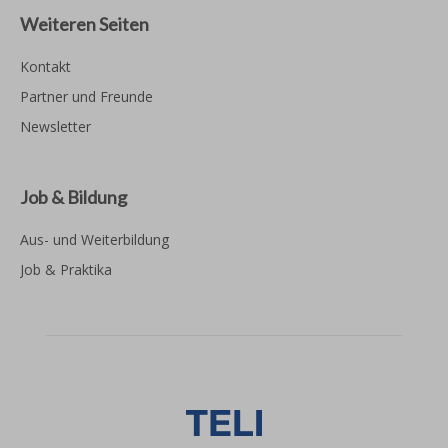
Weiteren Seiten
Kontakt
Partner und Freunde
Newsletter
Job & Bildung
Aus- und Weiterbildung
Job & Praktika