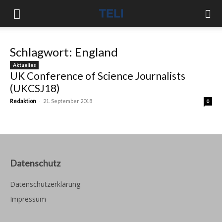
Schlagwort: England
Aktuelles
UK Conference of Science Journalists
(UKCSJ18)
-
Redaktion
21. September 2018
0
Datenschutz
Datenschutzerklärung
Impressum