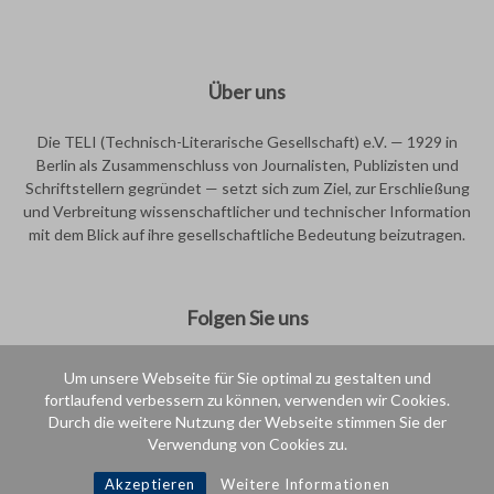
Über uns
Die TELI (Technisch-Literarische Gesellschaft) e.V. — 1929 in
Berlin als Zusammenschluss von Journalisten, Publizisten und
Schriftstellern gegründet — setzt sich zum Ziel, zur Erschließung
und Verbreitung wissenschaftlicher und technischer Information
mit dem Blick auf ihre gesellschaftliche Bedeutung beizutragen.
Folgen Sie uns
Um unsere Webseite für Sie optimal zu gestalten und
fortlaufend verbessern zu können, verwenden wir Cookies.
Durch die weitere Nutzung der Webseite stimmen Sie der
Verwendung von Cookies zu.
Intern
Akzeptieren
Weitere Informationen