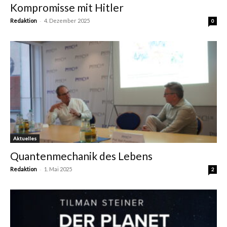
Kompromisse mit Hitler
-
Redaktion
4. Dezember 2025
0
Aktuelles
Quantenmechanik des Lebens
-
Redaktion
1. Mai 2025
2