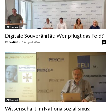
Aktuelles
Digitale Souveränität: Wer pflügt das Feld?
-
Redaktion
6. August 2026
0
Aktuelles
Wissenschaft im Nationalsozialismus: