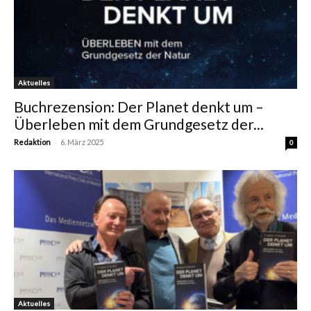
Aktuelles
Buchrezension: Der Planet denkt um –
Überleben mit dem Grundgesetz der...
-
Redaktion
6. März 2025
0
Aktuelles