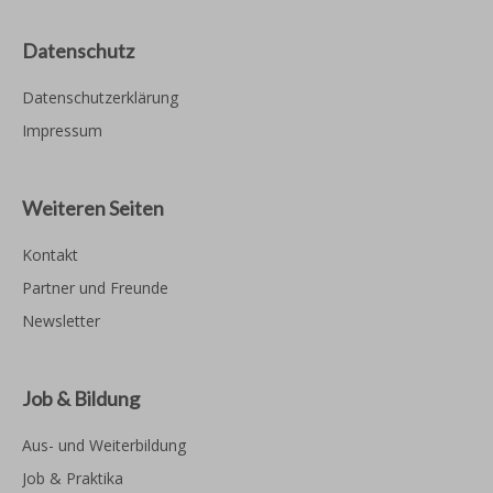
Datenschutz
Datenschutzerklärung
Impressum
Weiteren Seiten
Kontakt
Partner und Freunde
Newsletter
Job & Bildung
Aus- und Weiterbildung
Job & Praktika