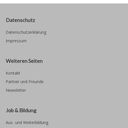
Datenschutz
Datenschutzerklärung
Impressum
Weiteren Seiten
Kontakt
Partner und Freunde
Newsletter
Job & Bildung
Aus- und Weiterbildung