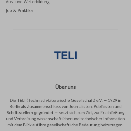
Aus- und Weiterbildung
Job & Praktika
Über uns
Die TELI (Technisch-Literarische Gesellschaft) e.V. — 1929 in
Berlin als Zusammenschluss von Journalisten, Publizisten und
Schriftstellern gegründet — setzt sich zum Ziel, zur Erschließung
und Verbreitung wissenschaftlicher und technischer Information
mit dem Blick auf ihre gesellschaftliche Bedeutung beizutragen.