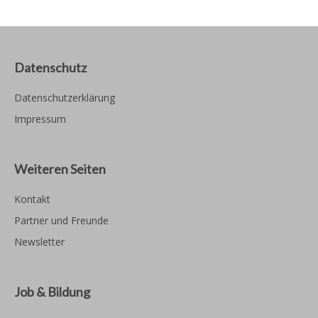
Datenschutz
Datenschutzerklärung
Impressum
Weiteren Seiten
Kontakt
Partner und Freunde
Newsletter
Job & Bildung