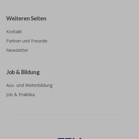
Weiteren Seiten
Kontakt
Partner und Freunde
Newsletter
Job & Bildung
Aus- und Weiterbildung
Job & Praktika