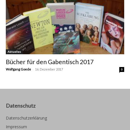
Aktuelles
Bücher für den Gabentisch 2017
-
Wolfgang Goede
16. Dezember 2017
0
Datenschutz
Datenschutzerklärung
Impressum