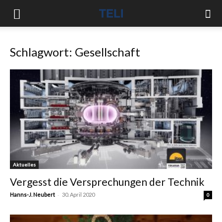
Schlagwort: Gesellschaft
Aktuelles
Vergesst die Versprechungen der Technik
-
Hanns-J. Neubert
30. April 2020
0