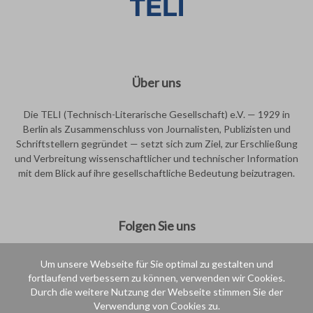
Über uns
Die TELI (Technisch-Literarische Gesellschaft) e.V. — 1929 in
Berlin als Zusammenschluss von Journalisten, Publizisten und
Schriftstellern gegründet — setzt sich zum Ziel, zur Erschließung
und Verbreitung wissenschaftlicher und technischer Information
mit dem Blick auf ihre gesellschaftliche Bedeutung beizutragen.
Folgen Sie uns
Um unsere Webseite für Sie optimal zu gestalten und
fortlaufend verbessern zu können, verwenden wir Cookies.
Durch die weitere Nutzung der Webseite stimmen Sie der
Verwendung von Cookies zu.