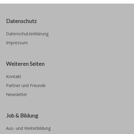
Datenschutz
Datenschutzerklärung
Impressum
Weiteren Seiten
Kontakt
Partner und Freunde
Newsletter
Job & Bildung
Aus- und Weiterbildung