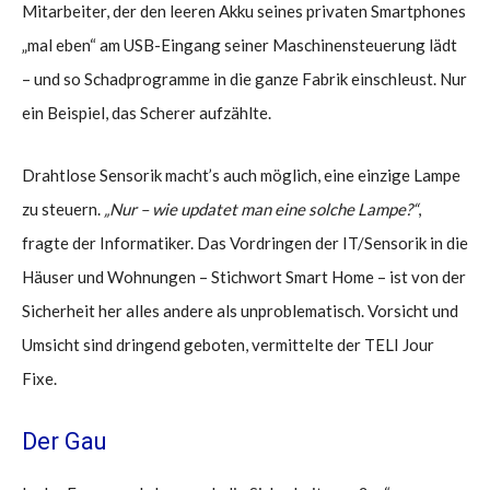
Mitarbeiter, der den leeren Akku seines privaten Smartphones
„mal eben“ am USB-Eingang seiner Maschinensteuerung lädt
– und so Schadprogramme in die ganze Fabrik einschleust. Nur
ein Beispiel, das Scherer aufzählte.
Drahtlose Sensorik macht’s auch möglich, eine einzige Lampe
zu steuern.
„Nur – wie updatet man eine solche Lampe?“
,
fragte der Informatiker. Das Vordringen der IT/Sensorik in die
Häuser und Wohnungen – Stichwort Smart Home – ist von der
Sicherheit her alles andere als unproblematisch. Vorsicht und
Umsicht sind dringend geboten, vermittelte der TELI Jour
Fixe.
Der Gau