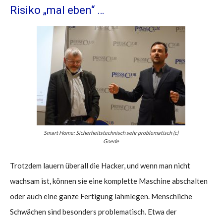
Risiko „mal eben“ …
Smart Home: Sicherheitstechnisch sehr problematisch (c)
Goede
Trotzdem lauern überall die Hacker, und wenn man nicht
wachsam ist, können sie eine komplette Maschine abschalten
oder auch eine ganze Fertigung lahmlegen. Menschliche
Schwächen sind besonders problematisch. Etwa der