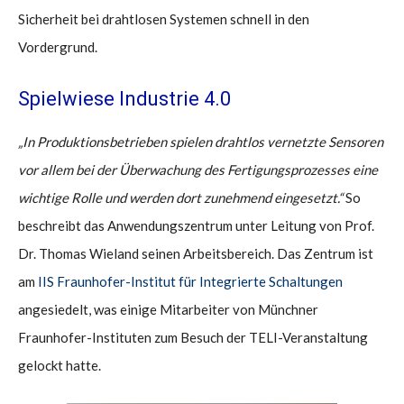
Sicherheit bei drahtlosen Systemen schnell in den
Vordergrund.
Spielwiese Industrie 4.0
„In Produktionsbetrieben spielen drahtlos vernetzte Sensoren
vor allem bei der Überwachung des Fertigungsprozesses eine
wichtige Rolle und werden dort zunehmend eingesetzt.“
So
beschreibt das Anwendungszentrum unter Leitung von Prof.
Dr. Thomas Wieland seinen Arbeitsbereich. Das Zentrum ist
am
IIS Fraunhofer-Institut für Integrierte Schaltungen
angesiedelt, was einige Mitarbeiter von Münchner
Fraunhofer-Instituten zum Besuch der TELI-Veranstaltung
gelockt hatte.