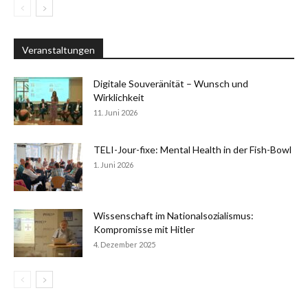
Veranstaltungen
Digitale Souveränität – Wunsch und
Wirklichkeit
11. Juni 2026
TELI-Jour-fixe: Mental Health in der Fish-Bowl
1. Juni 2026
Wissenschaft im Nationalsozialismus:
Kompromisse mit Hitler
4. Dezember 2025