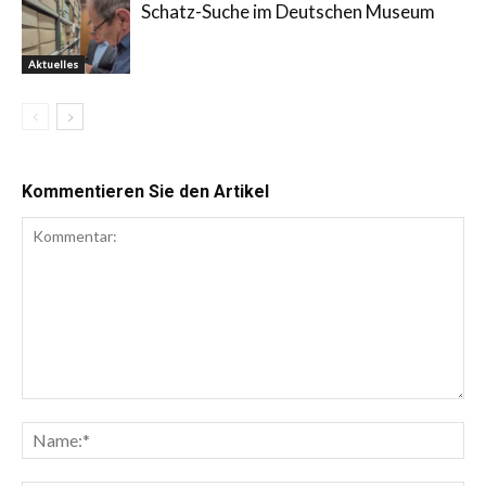
Schatz-Suche im Deutschen Museum
Aktuelles
Kommentieren Sie den Artikel