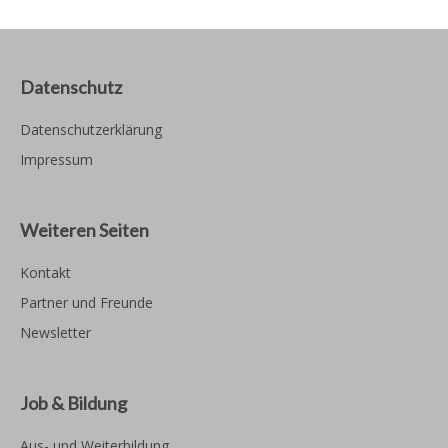
Datenschutz
Datenschutzerklärung
Impressum
Weiteren Seiten
Kontakt
Partner und Freunde
Newsletter
Job & Bildung
Aus- und Weiterbildung