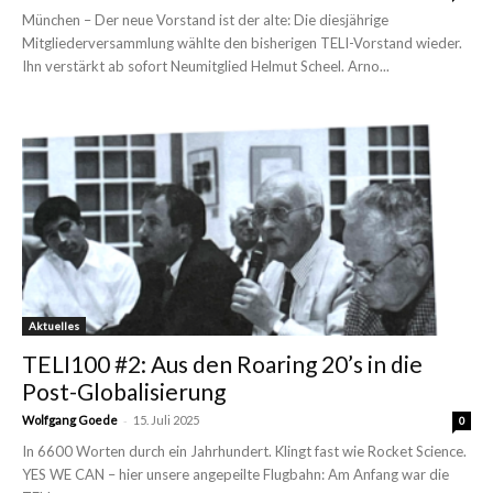
München – Der neue Vorstand ist der alte: Die diesjährige
Mitgliederversammlung wählte den bisherigen TELI-Vorstand wieder.
Ihn verstärkt ab sofort Neumitglied Helmut Scheel. Arno...
Aktuelles
TELI100 #2: Aus den Roaring 20’s in die
Post-Globalisierung
-
Wolfgang Goede
15. Juli 2025
0
In 6600 Worten durch ein Jahrhundert. Klingt fast wie Rocket Science.
YES WE CAN – hier unsere angepeilte Flugbahn: Am Anfang war die