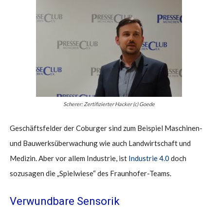
Scherer: Zertifizierter Hacker (c) Goede
Geschäftsfelder der Coburger sind zum Beispiel Maschinen-
und Bauwerksüberwachung wie auch Landwirtschaft und
Medizin. Aber vor allem Industrie, ist
Industrie 4.0
doch
sozusagen die „Spielwiese“ des Fraunhofer-Teams.
Verwundbare Sensorik