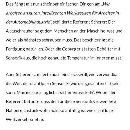
Das fängt mit nur scheinbar einfachen Dingen an:
„Wir
arbeiten an guten, intelligenten Werkzeugen für Arbeiter in
der Automobilindustrie“
, schilderte Referent Scherer: Der
Akkuschrauber sagt dem Menschen an der Maschine, was und
wo er als nächstes schrauben muss. Das beschleunigt die
Fertigung natürlich. Oder die Coburger statten Behälter mit
Sensorik aus, die hochgenau die Temperatur im Inneren misst.
Aber Scherer schilderte auch eindrucksvoll, wie verwundbar
die Welt der drahtlosen Sensorik (wie der gesamten IT) sein
kann. Man müsse „möglichst sicher entwickeln“. Wobei der
Referent betonte, dass der für diese Sensorik verwendete
Nahbereichsfunk wohl nicht so anfällig ist wie drahtlose
Weitverkehrsnetze.