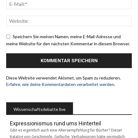
Speichern Sie meinen Namen, meine E-Mail-Adresse und
meine Website für den nächsten Kommentar in diesem Browser.
Diese Website verwendet Akismet, um Spam zu reduzieren.
Erfahre, wie deine Kommentardaten verarbeitet werden.
Wissenschaftsdebatte live
Expressionismus rund ums Hinterteil
Gibt es eigentlich auch eine Altersempfehlung für Bücher? Dieser
Katalog von Geschimpfe, Gefluche, Verbalinjurien hätte vermutlich