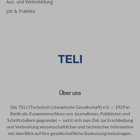
Aus- und Weiterbildung
Job & Praktika
Über uns
Die TELI (Technisch-Literarische Gesellschaft) e.V. — 1929 in
Berlin als Zusammenschluss von Journalisten, Publizisten und
Schriftstellern gegründet — setzt sich zum Ziel, zur Erschließung
und Verbreitung wissenschaftlicher und technischer Information
mit dem Blick auf ihre gesellschaftliche Bedeutung beizutragen.