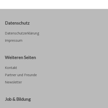
Datenschutz
Datenschutzerklärung
Impressum
Weiteren Seiten
Kontakt
Partner und Freunde
Newsletter
Job & Bildung