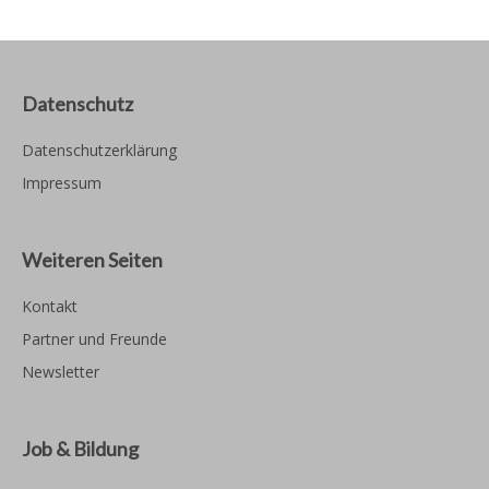
Datenschutz
Datenschutzerklärung
Impressum
Weiteren Seiten
Kontakt
Partner und Freunde
Newsletter
Job & Bildung