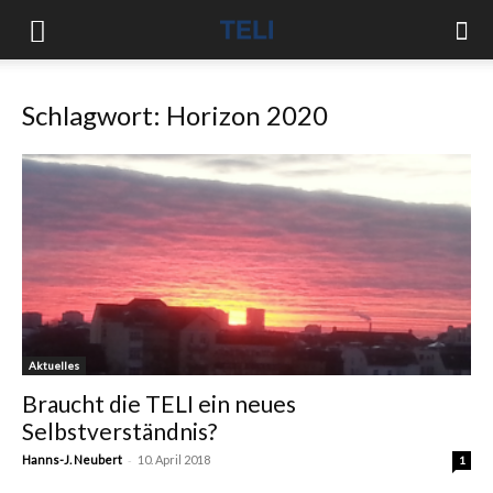
Schlagwort: Horizon 2020
Aktuelles
Braucht die TELI ein neues
Selbstverständnis?
-
Hanns-J. Neubert
10. April 2018
1