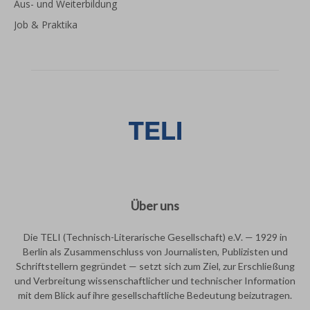
Aus- und Weiterbildung
Job & Praktika
Über uns
Die TELI (Technisch-Literarische Gesellschaft) e.V. — 1929 in
Berlin als Zusammenschluss von Journalisten, Publizisten und
Schriftstellern gegründet — setzt sich zum Ziel, zur Erschließung
und Verbreitung wissenschaftlicher und technischer Information
mit dem Blick auf ihre gesellschaftliche Bedeutung beizutragen.