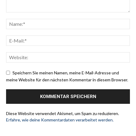
Speichern Sie meinen Namen, meine E-Mail-Adresse und
meine Website für den nächsten Kommentar in diesem Browser.
Diese Website verwendet Akismet, um Spam zu reduzieren.
Erfahre, wie deine Kommentardaten verarbeitet werden.