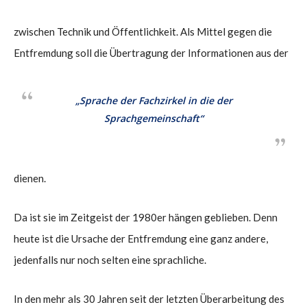
zwischen Technik und Öffentlichkeit. Als Mittel gegen die
Entfremdung soll die Übertragung der Informationen aus der
„Sprache der Fachzirkel in die der
Sprachgemeinschaft“
dienen.
Da ist sie im Zeitgeist der 1980er hängen geblieben. Denn
heute ist die Ursache der Entfremdung eine ganz andere,
jedenfalls nur noch selten eine sprachliche.
In den mehr als 30 Jahren seit der letzten Überarbeitung des