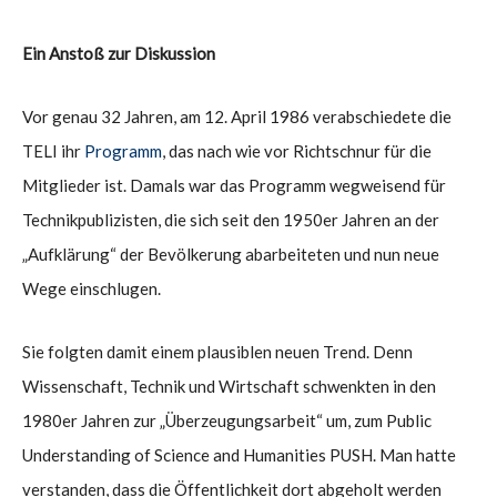
Ein Anstoß zur Diskussion
Vor genau 32 Jahren, am 12. April 1986 verabschiedete die
TELI ihr
Programm
, das nach wie vor Richtschnur für die
Mitglieder ist. Damals war das Programm wegweisend für
Technikpublizisten, die sich seit den 1950er Jahren an der
„Aufklärung“ der Bevölkerung abarbeiteten und nun neue
Wege einschlugen.
Sie folgten damit einem plausiblen neuen Trend. Denn
Wissenschaft, Technik und Wirtschaft schwenkten in den
1980er Jahren zur „Überzeugungsarbeit“ um, zum Public
Understanding of Science and Humanities PUSH. Man hatte
verstanden, dass die Öffentlichkeit dort abgeholt werden