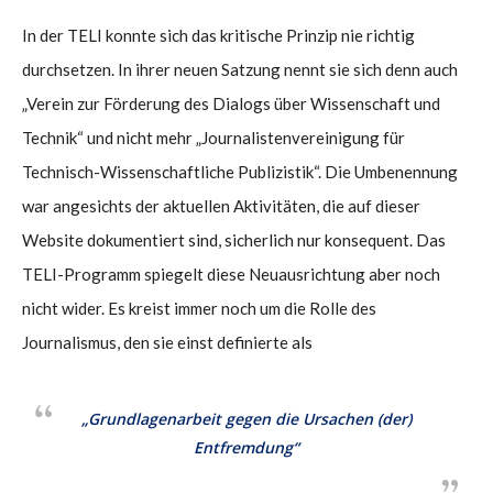
In der TELI konnte sich das kritische Prinzip nie richtig
durchsetzen. In ihrer neuen Satzung nennt sie sich denn auch
„Verein zur Förderung des Dialogs über Wissenschaft und
Technik“ und nicht mehr „Journalistenvereinigung für
Technisch-Wissenschaftliche Publizistik“. Die Umbenennung
war angesichts der aktuellen Aktivitäten, die auf dieser
Website dokumentiert sind, sicherlich nur konsequent. Das
TELI-Programm spiegelt diese Neuausrichtung aber noch
nicht wider. Es kreist immer noch um die Rolle des
Journalismus, den sie einst definierte als
„Grundlagenarbeit gegen die Ursachen (der)
Entfremdung“