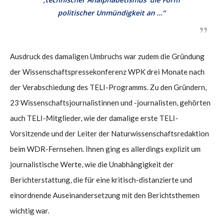
politischer Unmündigkeit an …“
Ausdruck des damaligen Umbruchs war zudem die Gründung
der Wissenschaftspressekonferenz WPK drei Monate nach
der Verabschiedung des TELI-Programms. Zu den Gründern,
23 Wissenschaftsjournalistinnen und -journalisten, gehörten
auch TELI-Mitglieder, wie der damalige erste TELI-
Vorsitzende und der Leiter der Naturwissenschaftsredaktion
beim WDR-Fernsehen. Ihnen ging es allerdings explizit um
journalistische Werte, wie die Unabhängigkeit der
Berichterstattung, die für eine kritisch-distanzierte und
einordnende Auseinandersetzung mit den Berichtsthemen
wichtig war.