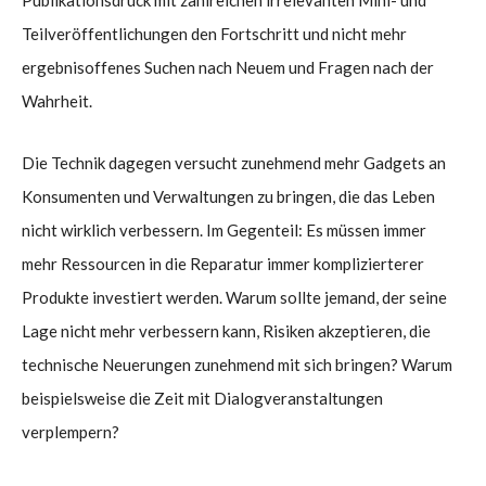
Publikationsdruck mit zahlreichen irrelevanten Mini- und
Teilveröffentlichungen den Fortschritt und nicht mehr
ergebnisoffenes Suchen nach Neuem und Fragen nach der
Wahrheit.
Die Technik dagegen versucht zunehmend mehr Gadgets an
Konsumenten und Verwaltungen zu bringen, die das Leben
nicht wirklich verbessern. Im Gegenteil: Es müssen immer
mehr Ressourcen in die Reparatur immer komplizierterer
Produkte investiert werden. Warum sollte jemand, der seine
Lage nicht mehr verbessern kann, Risiken akzeptieren, die
technische Neuerungen zunehmend mit sich bringen? Warum
beispielsweise die Zeit mit Dialogveranstaltungen
verplempern?