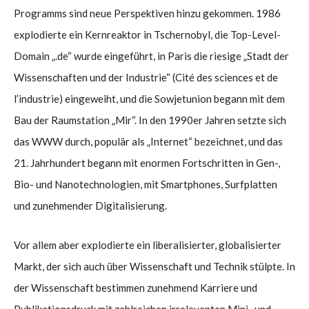
Programms sind neue Perspektiven hinzu gekommen. 1986
explodierte ein Kernreaktor in Tschernobyl, die Top-Level-
Domain „.de“ wurde eingeführt, in Paris die riesige „Stadt der
Wissenschaften und der Industrie“ (Cité des sciences et de
l’industrie) eingeweiht, und die Sowjetunion begann mit dem
Bau der Raumstation „Mir“. In den 1990er Jahren setzte sich
das WWW durch, populär als „Internet“ bezeichnet, und das
21. Jahrhundert begann mit enormen Fortschritten in Gen-,
Bio- und Nanotechnologien, mit Smartphones, Surfplatten
und zunehmender Digitalisierung.
Vor allem aber explodierte ein liberalisierter, globalisierter
Markt, der sich auch über Wissenschaft und Technik stülpte. In
der Wissenschaft bestimmen zunehmend Karriere und