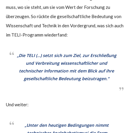
muss, wo sie steht, um sie vom Wert der Forschung zu
überzeugen. So rückte die gesellschaftliche Bedeutung von
Wissenschaft und Technik in den Vordergrund, was sich auch
im TELI-Programm wiederfand:
„Die TELI (…) setzt sich zum Ziel, zur Erschließung
und Verbreitung wissenschaftlicher und
technischer Information mit dem Blick auf ihre
gesellschaftliche Bedeutung beizutragen.“
Und weiter:
„Unter den heutigen Bedingungen nimmt
‚technischer Analphabetismus‘ die Form