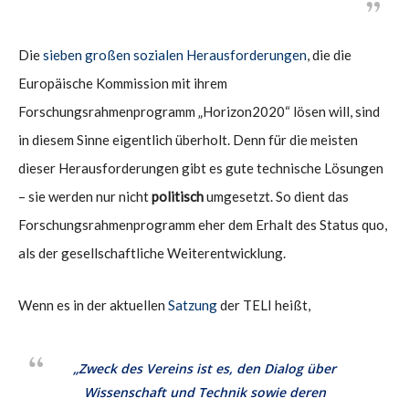
Die
sieben großen sozialen Herausforderungen
, die die
Europäische Kommission mit ihrem
Forschungsrahmenprogramm „Horizon2020“ lösen will, sind
in diesem Sinne eigentlich überholt. Denn für die meisten
dieser Herausforderungen gibt es gute technische Lösungen
– sie werden nur nicht
politisch
umgesetzt. So dient das
Forschungsrahmenprogramm eher dem Erhalt des Status quo,
als der gesellschaftliche Weiterentwicklung.
Wenn es in der aktuellen
Satzung
der TELI heißt,
„Zweck des Vereins ist es, den Dialog über
Wissenschaft und Technik sowie deren