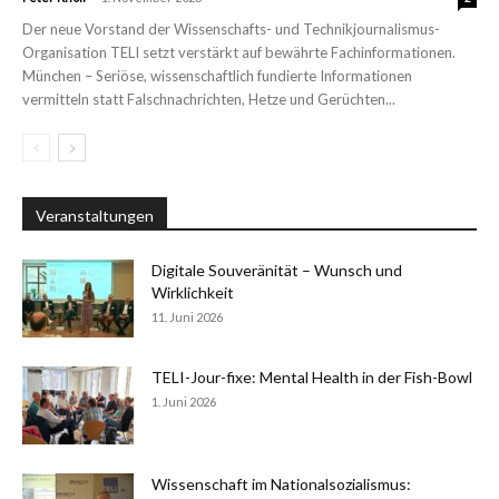
Der neue Vorstand der Wissenschafts- und Technikjournalismus-
Organisation TELI setzt verstärkt auf bewährte Fachinformationen.
München – Seriöse, wissenschaftlich fundierte Informationen
vermitteln statt Falschnachrichten, Hetze und Gerüchten...
Veranstaltungen
Digitale Souveränität – Wunsch und
Wirklichkeit
11. Juni 2026
TELI-Jour-fixe: Mental Health in der Fish-Bowl
1. Juni 2026
Wissenschaft im Nationalsozialismus: