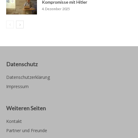
Kompromisse mit Hitler
4. Dezember 2025
Datenschutz
Datenschutzerklärung
Impressum
Weiteren Seiten
Kontakt
Partner und Freunde