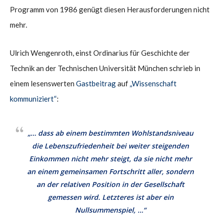
Programm von 1986 genügt diesen Herausforderungen nicht
mehr.
Ulrich Wengenroth, einst Ordinarius für Geschichte der
Technik an der Technischen Universität München schrieb in
einem lesenswerten
Gastbeitrag
auf
„Wissenschaft
kommuniziert“
:
„… dass ab einem bestimmten Wohlstandsniveau
die Lebenszufriedenheit bei weiter steigenden
Einkommen nicht mehr steigt, da sie nicht mehr
an einem gemeinsamen Fortschritt aller, sondern
an der relativen Position in der Gesellschaft
gemessen wird. Letzteres ist aber ein
Nullsummenspiel, …“