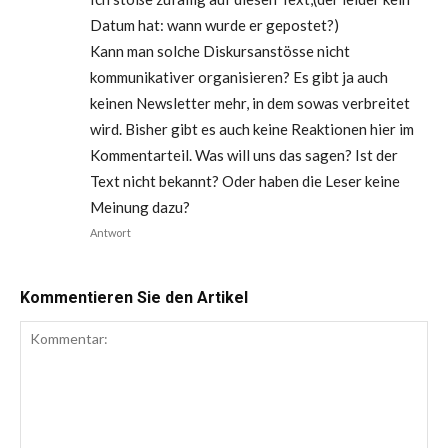
Datum hat: wann wurde er gepostet?)
Kann man solche Diskursanstösse nicht
kommunikativer organisieren? Es gibt ja auch
keinen Newsletter mehr, in dem sowas verbreitet
wird. Bisher gibt es auch keine Reaktionen hier im
Kommentarteil. Was will uns das sagen? Ist der
Text nicht bekannt? Oder haben die Leser keine
Meinung dazu?
Antwort
Kommentieren Sie den Artikel