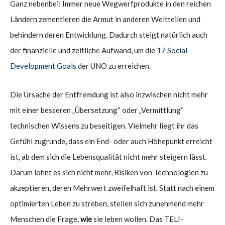
Ganz nebenbei: Immer neue Wegwerfprodukte in den reichen
Ländern zementieren die Armut in anderen Weltteilen und
behindern deren Entwicklung. Dadurch steigt natürlich auch
der finanzielle und zeitliche Aufwand, um die
17 Social
Development Goals
der UNO zu erreichen.
Die Ursache der Entfremdung ist also inzwischen nicht mehr
mit einer besseren „Übersetzung“ oder „Vermittlung“
technischen Wissens zu beseitigen. Vielmehr liegt ihr das
Gefühl zugrunde, dass ein End- oder auch Höhepunkt erreicht
ist, ab dem sich die Lebensqualität nicht mehr steigern lässt.
Darum lohnt es sich nicht mehr, Risiken von Technologien zu
akzeptieren, deren Mehrwert zweifelhaft ist. Statt nach einem
optimierten Leben zu streben, stellen sich zunehmend mehr
Menschen die Frage,
wie
sie leben wollen. Das TELI-