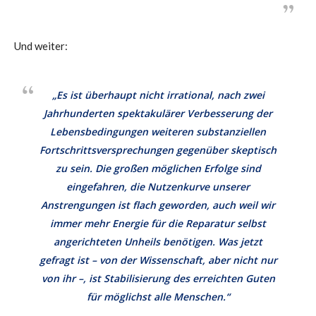
Und weiter:
„Es ist überhaupt nicht irrational, nach zwei
Jahrhunderten spektakulärer Verbesserung der
Lebensbedingungen weiteren substanziellen
Fortschrittsversprechungen gegenüber skeptisch
zu sein. Die großen möglichen Erfolge sind
eingefahren, die Nutzenkurve unserer
Anstrengungen ist flach geworden, auch weil wir
immer mehr Energie für die Reparatur selbst
angerichteten Unheils benötigen. Was jetzt
gefragt ist – von der Wissenschaft, aber nicht nur
von ihr –, ist Stabilisierung des erreichten Guten
für möglichst alle Menschen.“