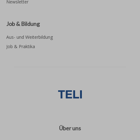
Newsletter
Job & Bildung
Aus- und Weiterbildung
Job & Praktika
Über uns