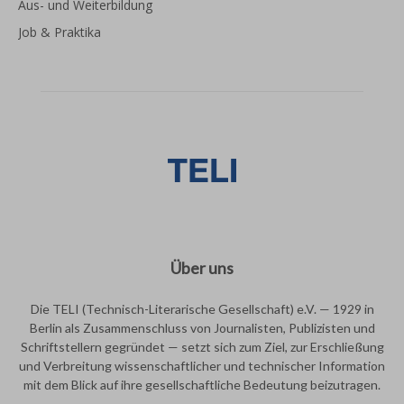
Aus- und Weiterbildung
Job & Praktika
Über uns
Die TELI (Technisch-Literarische Gesellschaft) e.V. — 1929 in
Berlin als Zusammenschluss von Journalisten, Publizisten und
Schriftstellern gegründet — setzt sich zum Ziel, zur Erschließung
und Verbreitung wissenschaftlicher und technischer Information
mit dem Blick auf ihre gesellschaftliche Bedeutung beizutragen.