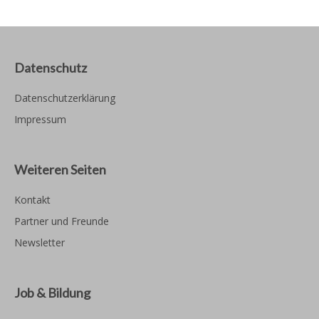
Datenschutz
Datenschutzerklärung
Impressum
Weiteren Seiten
Kontakt
Partner und Freunde
Newsletter
Job & Bildung