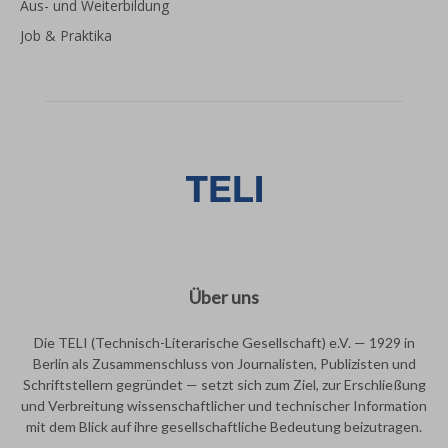
Aus- und Weiterbildung
Job & Praktika
Über uns
Die TELI (Technisch-Literarische Gesellschaft) e.V. — 1929 in
Berlin als Zusammenschluss von Journalisten, Publizisten und
Schriftstellern gegründet — setzt sich zum Ziel, zur Erschließung
und Verbreitung wissenschaftlicher und technischer Information
mit dem Blick auf ihre gesellschaftliche Bedeutung beizutragen.