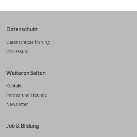
Datenschutz
Datenschutzerklärung
Impressum
Weiteren Seiten
Kontakt
Partner und Freunde
Newsletter
Job & Bildung