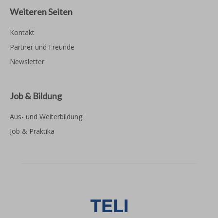
Weiteren Seiten
Kontakt
Partner und Freunde
Newsletter
Job & Bildung
Aus- und Weiterbildung
Job & Praktika