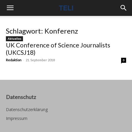
Schlagwort: Konferenz
Aktuelles
UK Conference of Science Journalists
(UKCSJ18)
-
Redaktion
21. September 2018
0
Datenschutz
Datenschutzerklärung
Impressum