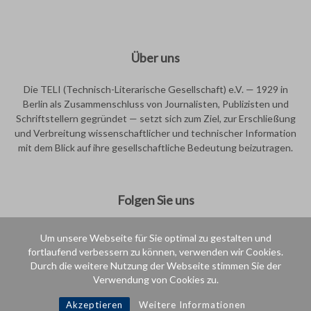
Über uns
Die TELI (Technisch-Literarische Gesellschaft) e.V. — 1929 in
Berlin als Zusammenschluss von Journalisten, Publizisten und
Schriftstellern gegründet — setzt sich zum Ziel, zur Erschließung
und Verbreitung wissenschaftlicher und technischer Information
mit dem Blick auf ihre gesellschaftliche Bedeutung beizutragen.
Folgen Sie uns
Um unsere Webseite für Sie optimal zu gestalten und
fortlaufend verbessern zu können, verwenden wir Cookies.
Durch die weitere Nutzung der Webseite stimmen Sie der
Verwendung von Cookies zu.
Intern
Akzeptieren
Weitere Informationen