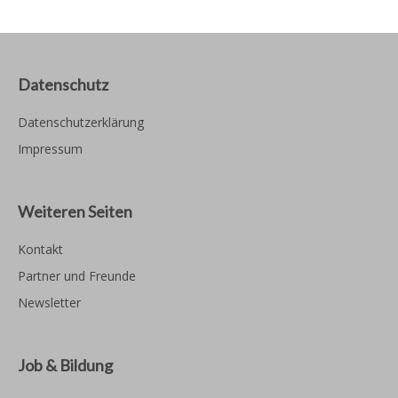
Datenschutz
Datenschutzerklärung
Impressum
Weiteren Seiten
Kontakt
Partner und Freunde
Newsletter
Job & Bildung