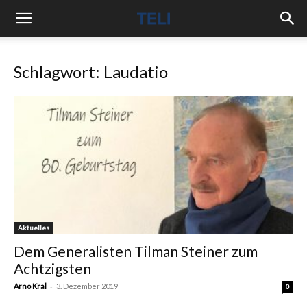
Schlagwort: Laudatio
Aktuelles
Dem Generalisten Tilman Steiner zum
Achtzigsten
-
Arno Kral
3. Dezember 2019
0