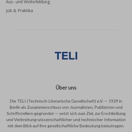
Aus- und Weiterbildung
Job & Praktika
Über uns
Die TELI (Technisch-Literarische Gesellschaft) e.V. — 1929 in
Berlin als Zusammenschluss von Journalisten, Publizisten und
Schriftstellern gegründet — setzt sich zum Ziel, zur Erschließung
und Verbreitung wissenschaftlicher und technischer Information
mit dem Blick auf ihre gesellschaftliche Bedeutung beizutragen.