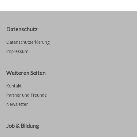
Datenschutz
Datenschutzerklärung
Impressum
Weiteren Seiten
Kontakt
Partner und Freunde
Newsletter
Job & Bildung