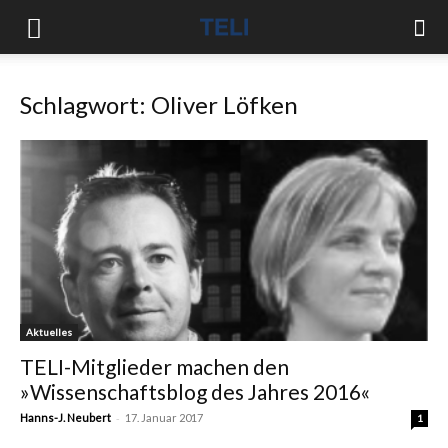
Schlagwort: Oliver Löfken
Aktuelles
TELI-Mitglieder machen den
»Wissenschaftsblog des Jahres 2016«
-
Hanns-J. Neubert
17. Januar 2017
1