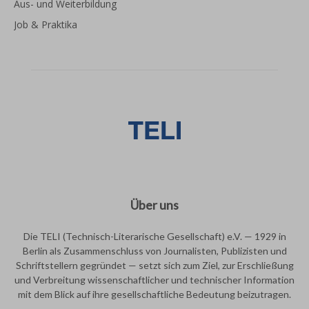
Aus- und Weiterbildung
Job & Praktika
Über uns
Die TELI (Technisch-Literarische Gesellschaft) e.V. — 1929 in
Berlin als Zusammenschluss von Journalisten, Publizisten und
Schriftstellern gegründet — setzt sich zum Ziel, zur Erschließung
und Verbreitung wissenschaftlicher und technischer Information
mit dem Blick auf ihre gesellschaftliche Bedeutung beizutragen.