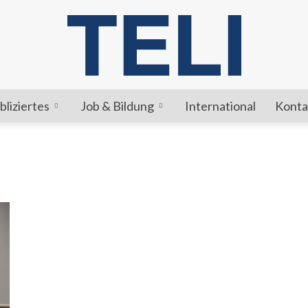
bliziertes
Job & Bildung
International
Konta
TELI