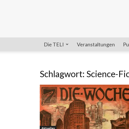
Die TELI
Veranstaltungen
Pu
Schlagwort: Science-Fi
Aktuelles