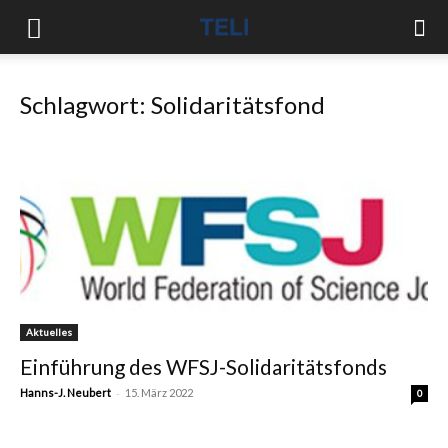
Schlagwort: Solidaritätsfond
Aktuelles
Einführung des WFSJ-Solidaritätsfonds
-
Hanns-J. Neubert
15. März 2022
0