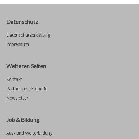
Datenschutz
Datenschutzerklärung
Impressum
Weiteren Seiten
Kontakt
Partner und Freunde
Newsletter
Job & Bildung
Aus- und Weiterbildung