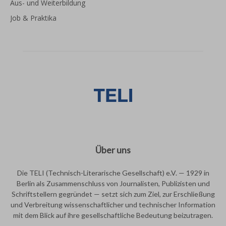
Aus- und Weiterbildung
Job & Praktika
Über uns
Die TELI (Technisch-Literarische Gesellschaft) e.V. — 1929 in
Berlin als Zusammenschluss von Journalisten, Publizisten und
Schriftstellern gegründet — setzt sich zum Ziel, zur Erschließung
und Verbreitung wissenschaftlicher und technischer Information
mit dem Blick auf ihre gesellschaftliche Bedeutung beizutragen.