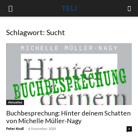
Schlagwort: Sucht
Aktuelles
Buchbesprechung: Hinter deinem Schatten
von Michelle Müller-Nagy
-
Peter Knoll
4. November 2024
0