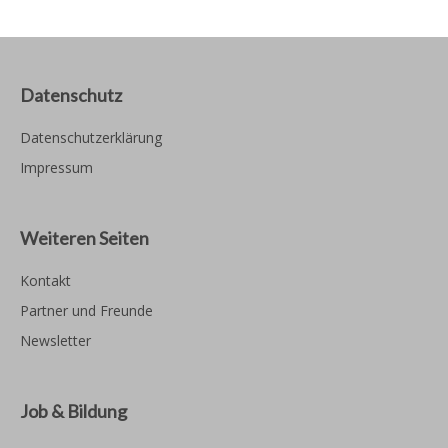
Datenschutz
Datenschutzerklärung
Impressum
Weiteren Seiten
Kontakt
Partner und Freunde
Newsletter
Job & Bildung