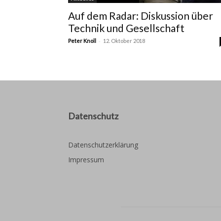
Auf dem Radar: Diskussion über
Technik und Gesellschaft
-
Peter Knoll
12. Oktober 2018
Datenschutz
Datenschutzerklärung
Impressum