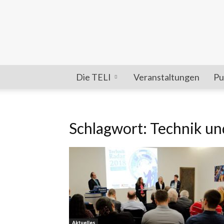
Die TELI
Veranstaltungen
Pu
Schlagwort: Technik un
Aktuelles