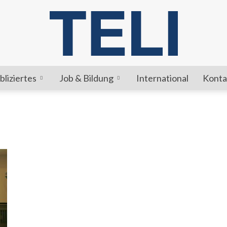
bliziertes
Job & Bildung
International
Konta
TELI