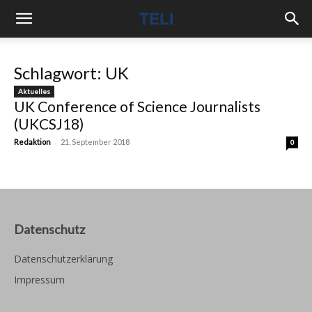
Schlagwort: UK
Aktuelles
UK Conference of Science Journalists
(UKCSJ18)
-
Redaktion
21. September 2018
0
Datenschutz
Datenschutzerklärung
Impressum