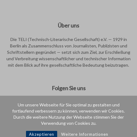
Über uns
Die TELI (Technisch-Literarische Gesellschaft) e.V. — 1929 in
Berlin als Zusammenschluss von Journalisten, Publizisten und
Schriftstellern gegründet — setzt sich zum Ziel, zur Erschließung
und Verbreitung wissenschaftlicher und technischer Information
mit dem Blick auf ihre gesellschaftliche Bedeutung beizutragen.
Folgen Sie uns
Um unsere Webseite für Sie optimal zu gestalten und
fortlaufend verbessern zu können, verwenden wir Cookies.
Durch die weitere Nutzung der Webseite stimmen Sie der
Verwendung von Cookies zu.
Intern
Akzeptieren
Weitere Informationen