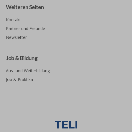
Weiteren Seiten
Kontakt
Partner und Freunde
Newsletter
Job & Bildung
Aus- und Weiterbildung
Job & Praktika