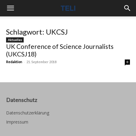
Schlagwort: UKCSJ
Aktuelles
UK Conference of Science Journalists
(UKCSJ18)
-
Redaktion
21. September 2018
0
Datenschutz
Datenschutzerklärung
Impressum