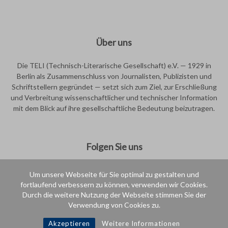
Über uns
Die TELI (Technisch-Literarische Gesellschaft) e.V. — 1929 in
Berlin als Zusammenschluss von Journalisten, Publizisten und
Schriftstellern gegründet — setzt sich zum Ziel, zur Erschließung
und Verbreitung wissenschaftlicher und technischer Information
mit dem Blick auf ihre gesellschaftliche Bedeutung beizutragen.
Folgen Sie uns
Um unsere Webseite für Sie optimal zu gestalten und
fortlaufend verbessern zu können, verwenden wir Cookies.
Durch die weitere Nutzung der Webseite stimmen Sie der
Verwendung von Cookies zu.
Intern
Akzeptieren
Weitere Informationen