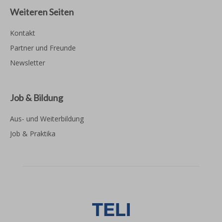
Weiteren Seiten
Kontakt
Partner und Freunde
Newsletter
Job & Bildung
Aus- und Weiterbildung
Job & Praktika