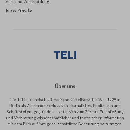
Aus- und Weiterbildung
Job & Praktika
Über uns
Die TELI (Technisch-Literarische Gesellschaft) e.V. — 1929 in
Berlin als Zusammenschluss von Journalisten, Publizisten und
Schriftstellern gegründet — setzt sich zum Ziel, zur Erschließung
und Verbreitung wissenschaftlicher und technischer Information
mit dem Blick auf ihre gesellschaftliche Bedeutung beizutragen.