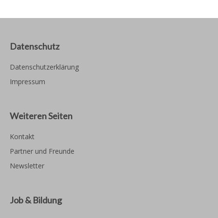
Datenschutz
Datenschutzerklärung
Impressum
Weiteren Seiten
Kontakt
Partner und Freunde
Newsletter
Job & Bildung